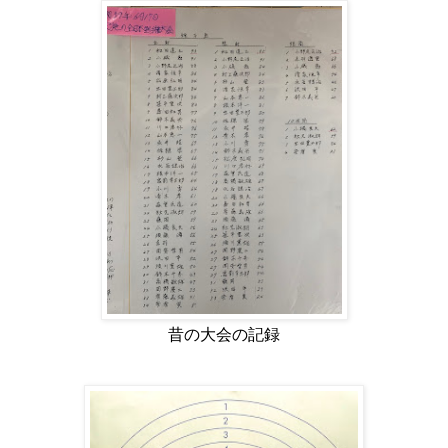
昔の大会の記録