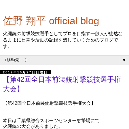
佐野 翔平 official blog
火縄銃の射撃競技選手としてプロを目指す一般人が徒然な
るままに日常や活動の記録を残していくためのブログで
す。
▼
2019年10月27日日曜日
【第42回全日本前装銃射撃競技選手権
大会】
【第42回全日本前装銃射撃競技選手権大会】
本日は千葉県総合スポーツセンター射撃場にて
火縄銃の大会がありました。