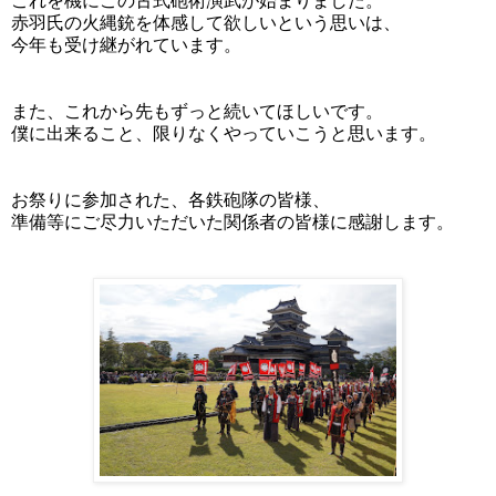
これを機にこの古式砲術演武が始まりました。
赤羽氏の火縄銃を体感して欲しいという思いは、
今年も受け継がれています。
また、これから先もずっと続いてほしいです。
僕に出来ること、限りなくやっていこうと思います。
お祭りに参加された、各鉄砲隊の皆様、
準備等にご尽力いただいた関係者の皆様に感謝します。