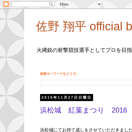
佐野 翔平 official b
火縄銃の射撃競技選手としてプロを目指
検索キーワードをどうぞ。
2016年11月27日日曜日
浜松城 紅葉まつり 2016
浜松城にてお持て成しをさせていただきまし