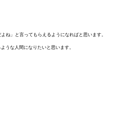
だよね」と言ってもらえるようになればと思います。
るような人間になりたいと思います。