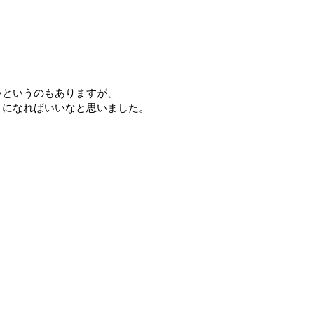
いというのもありますが、
トになればいいなと思いました。