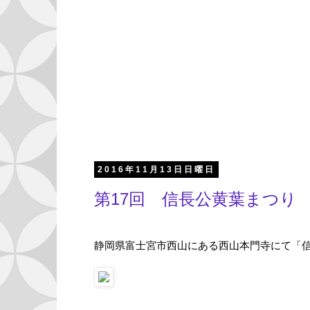
2016年11月13日日曜日
第17回 信長公黄葉まつり
静岡県富士宮市西山にある西山本門寺にて「