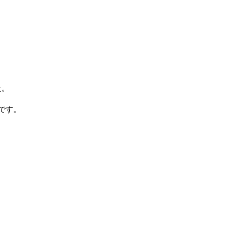
た。
です。