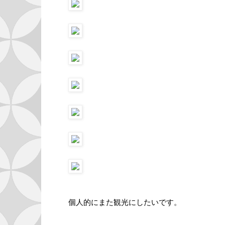
個人的にまた観光にしたいです。