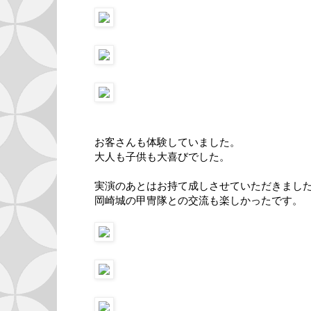
お客さんも体験していました。
大人も子供も大喜びでした。
実演のあとはお持て成しさせていただきまし
岡崎城の甲冑隊との交流も楽しかったです。