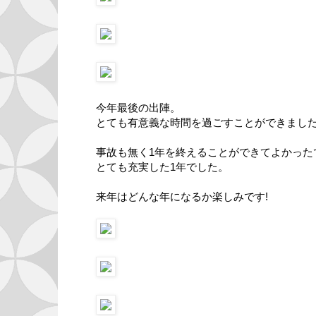
今年最後の出陣。
とても有意義な時間を過ごすことができまし
事故も無く1年を終えることができてよかった
とても充実した1年でした。
来年はどんな年になるか楽しみです!