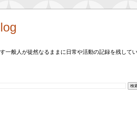
log
す一般人が徒然なるままに日常や活動の記録を残して