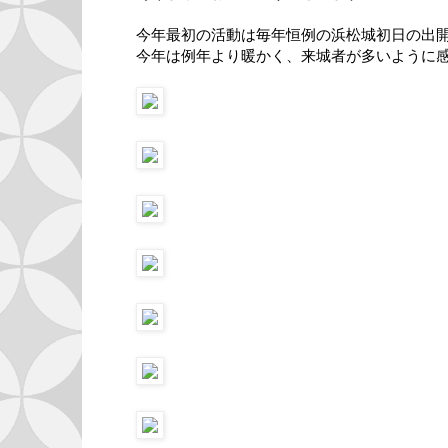
今年最初の活動は毎年恒例の浜松城初日の出
今年は例年より暖かく、来城者が多いように