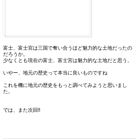
富士、富士宮は三国で奪い合うほど魅力的な土地だったの
だろうか。
少なくとも現在の富士、富士宮は魅力的な土地だと思う。
いやー、地元の歴史って本当に良いものですね
これを機に地元の歴史をもっと調べてみようと思いまし
た。
では、また次回‼︎