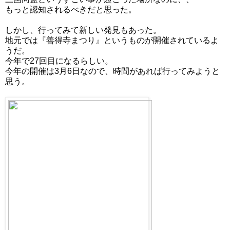
もっと認知されるべきだと思った。
しかし、行ってみて新しい発見もあった。
地元では『善得寺まつり』というものが開催されているよ
うだ。
今年で27回目になるらしい。
今年の開催は3月6日なので、時間があれば行ってみようと
思う。