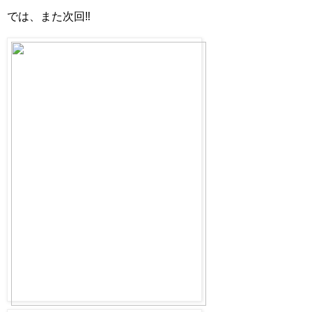
では、また次回‼︎