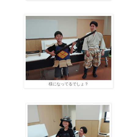
様になってるでしょ？