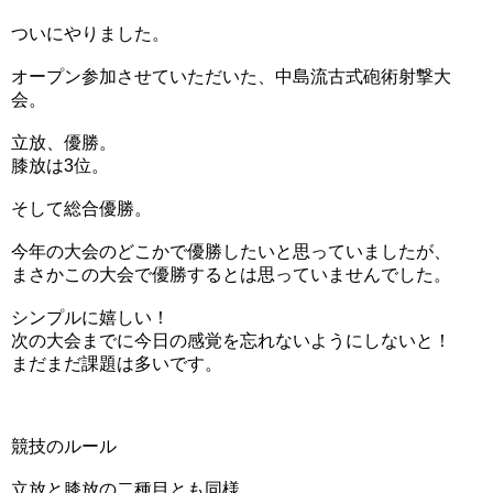
ついにやりました。
オープン参加させていただいた、中島流古式砲術射撃大
会。
立放、優勝。
膝放は3位。
そして総合優勝。
今年の大会のどこかで優勝したいと思っていましたが、
まさかこの大会で優勝するとは思っていませんでした。
シンプルに嬉しい！
次の大会までに今日の感覚を忘れないようにしないと！
まだまだ課題は多いです。
競技のルール
立放と膝放の二種目とも同様。