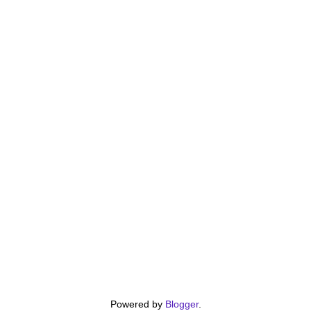
Powered by
Blogger
.