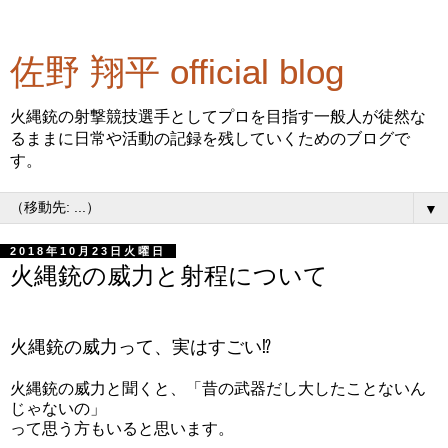
佐野 翔平 official blog
火縄銃の射撃競技選手としてプロを目指す一般人が徒然な
るままに日常や活動の記録を残していくためのブログで
す。
▼
2018年10月23日火曜日
火縄銃の威力と射程について
火縄銃の威力って、実はすごい⁉
火縄銃の威力と聞くと、「昔の武器だし大したことないん
じゃないの」
って思う方もいると思います。