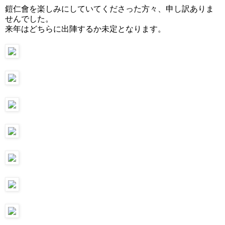
鎧仁會を楽しみにしていてくださった方々、申し訳ありま
せんでした。
来年はどちらに出陣するか未定となります。