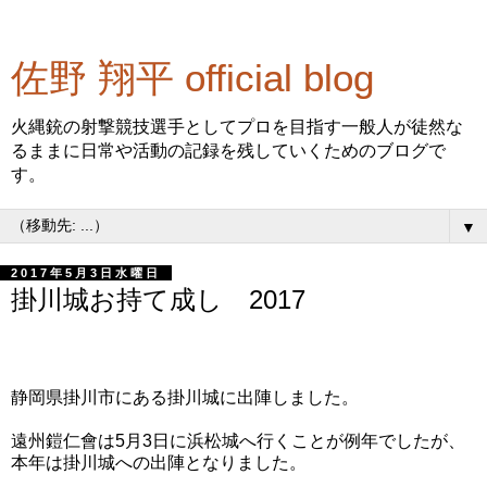
佐野 翔平 official blog
火縄銃の射撃競技選手としてプロを目指す一般人が徒然な
るままに日常や活動の記録を残していくためのブログで
す。
▼
2017年5月3日水曜日
掛川城お持て成し 2017
静岡県掛川市にある掛川城に出陣しました。
遠州鎧仁會は5月3日に浜松城へ行くことが例年でしたが、
本年は掛川城への出陣となりました。