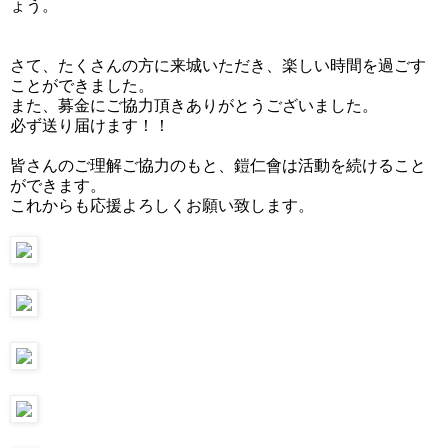
ょう。
さて、たくさんの方に来城いただき、楽しい時間を過ごす
ことができました。
また、募金にご協力頂きありがとうございました。
必ず送り届けます！！
皆さんのご理解ご協力のもと、鎧仁會は活動を続けること
ができます。
これからも応援よろしくお願い致します。